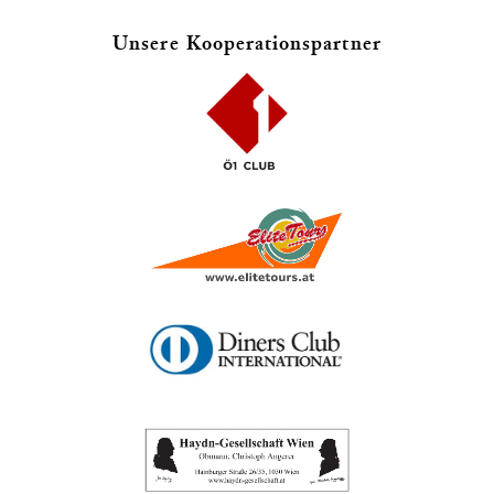
Unsere Kooperationspartner