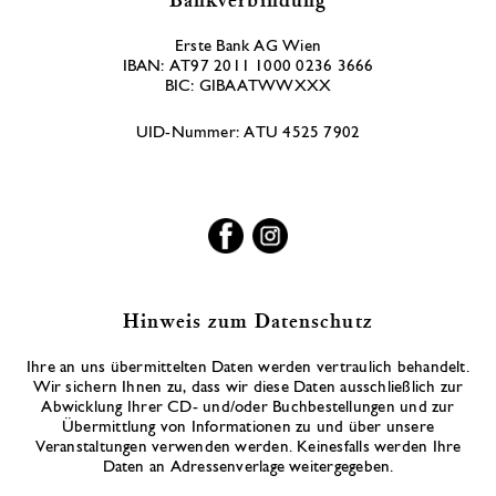
Bankverbindung
Erste Bank AG Wien
IBAN: AT97 2011 1000 0236 3666
BIC: GIBAATWWXXX
UID-Nummer: ATU 4525 7902
Hinweis zum Datenschutz
Ihre an uns übermittelten Daten werden vertraulich behandelt.
Wir sichern Ihnen zu, dass wir diese Daten ausschließlich zur
Abwicklung Ihrer CD- und/oder Buchbestellungen und zur
Übermittlung von Informationen zu und über unsere
Veranstaltungen verwenden werden. Keinesfalls werden Ihre
Daten an Adressenverlage weitergegeben.