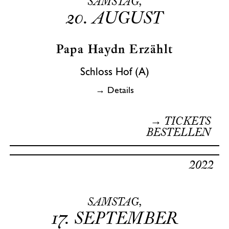
SAMSTAG,
20.
AUGUST
Papa Haydn Erzählt
Schloss Hof (A)
→ Details
→ TICKETS
BESTELLEN
2022
SAMSTAG,
17.
SEPTEMBER