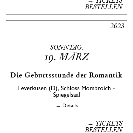
→ TICKETS
BESTELLEN
2023
SONNTAG,
19.
MÄRZ
Die Geburtsstunde der Romantik
Leverkusen (D), Schloss Morsbroich -
Spiegelsaal
→ Details
→ TICKETS
BESTELLEN