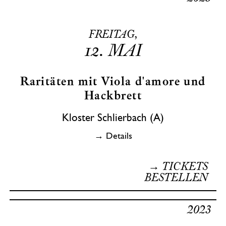
FREITAG,
12.
MAI
Raritäten mit Viola d'amore und
Hackbrett
Kloster Schlierbach (A)
→ Details
→ TICKETS
BESTELLEN
2023