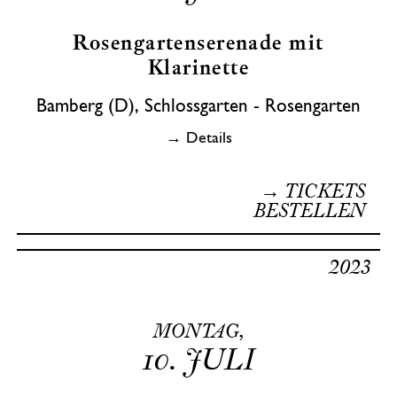
Rosengartenserenade mit
Klarinette
Bamberg (D), Schlossgarten - Rosengarten
→ Details
→ TICKETS
BESTELLEN
2023
MONTAG,
10.
JULI