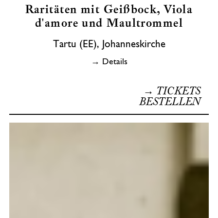
Raritäten mit Geißbock, Viola
d'amore und Maultrommel
Tartu (EE), Johanneskirche
→ Details
→ TICKETS
BESTELLEN