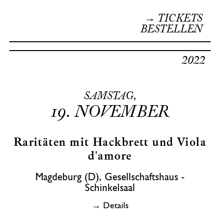
→ TICKETS
BESTELLEN
2022
SAMSTAG,
19.
NOVEMBER
Raritäten mit Hackbrett und Viola
d'amore
Magdeburg (D), Gesellschaftshaus -
Schinkelsaal
→ Details