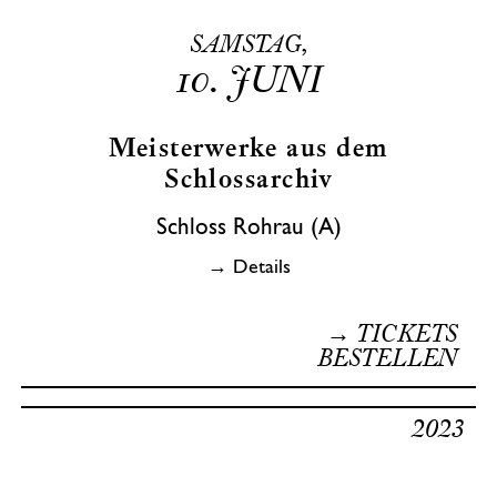
SAMSTAG,
10.
JUNI
Meisterwerke aus dem
Schlossarchiv
Schloss Rohrau (A)
→ Details
→ TICKETS
BESTELLEN
2023