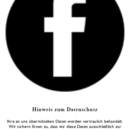
Hinweis zum Datenschutz
Ihre an uns übermittelten Daten werden vertraulich behandelt.
Wir sichern Ihnen zu, dass wir diese Daten ausschließlich zur