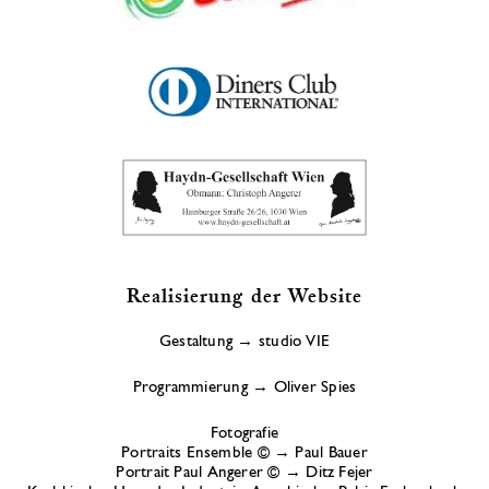
Realisierung der Website
Gestaltung →
studio VIE
Programmierung →
Oliver Spies
Fotografie
Portraits Ensemble © →
Paul Bauer
Portrait Paul Angerer © →
Ditz Fejer