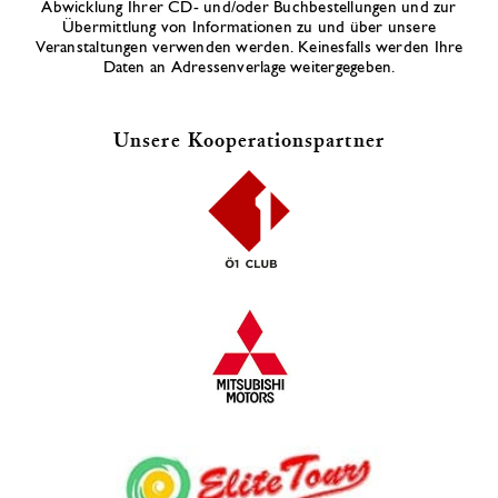
Abwicklung Ihrer CD- und/oder Buchbestellungen und zur
Übermittlung von Informationen zu und über unsere
Veranstaltungen verwenden werden. Keinesfalls werden Ihre
Daten an Adressenverlage weitergegeben.
Unsere Kooperationspartner