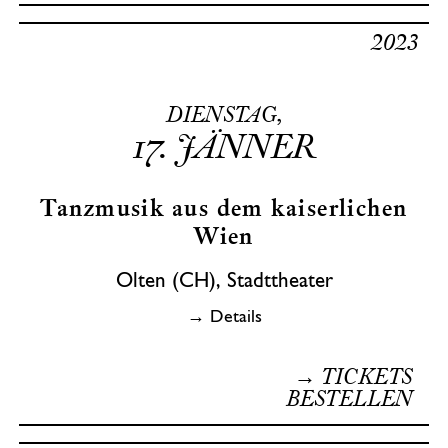
2023
DIENSTAG,
17.
JÄNNER
Tanzmusik aus dem kaiserlichen
Wien
Olten (CH), Stadttheater
→ Details
→ TICKETS
BESTELLEN