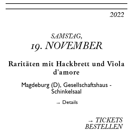
2022
SAMSTAG,
19.
NOVEMBER
Raritäten mit Hackbrett und Viola
d'amore
Magdeburg (D), Gesellschaftshaus -
Schinkelsaal
→ Details
→ TICKETS
BESTELLEN