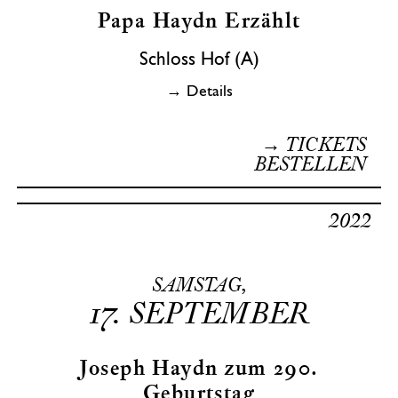
Papa Haydn Erzählt
Schloss Hof (A)
→ Details
→ TICKETS
BESTELLEN
2022
SAMSTAG,
17.
SEPTEMBER
Joseph Haydn zum 290.
Geburtstag