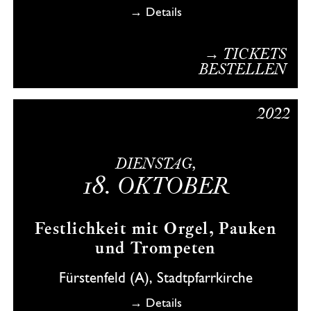
→ Details
→ TICKETS
BESTELLEN
2022
DIENSTAG,
18.
OKTOBER
Festlichkeit mit Orgel, Pauken
und Trompeten
Fürstenfeld (A), Stadtpfarrkirche
→ Details