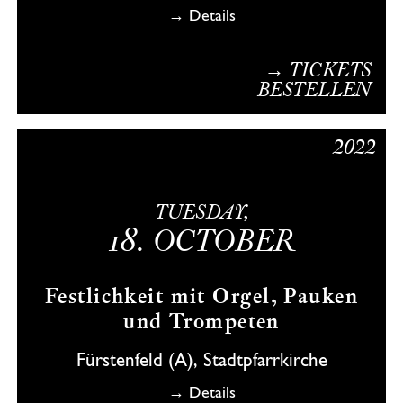
→ Details
→ TICKETS
BESTELLEN
2022
TUESDAY,
18.
OCTOBER
Festlichkeit mit Orgel, Pauken
und Trompeten
Fürstenfeld (A), Stadtpfarrkirche
→ Details