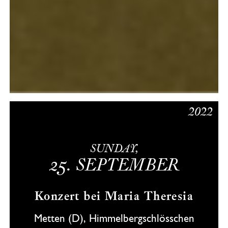
2022
SUNDAY,
25.
SEPTEMBER
Konzert bei Maria Theresia
Metten (D), Himmelbergschlösschen