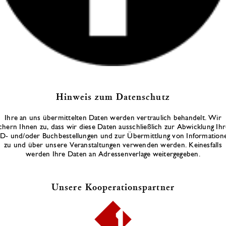
Hinweis zum Datenschutz
Ihre an uns übermittelten Daten werden vertraulich behandelt. Wir
ichern Ihnen zu, dass wir diese Daten ausschließlich zur Abwicklung Ihr
D- und/oder Buchbestellungen und zur Übermittlung von Information
zu und über unsere Veranstaltungen verwenden werden. Keinesfalls
werden Ihre Daten an Adressenverlage weitergegeben.
Unsere Kooperationspartner