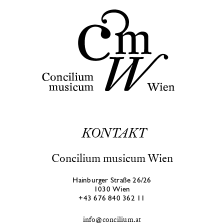
KONTAKT
Concilium musicum Wien
Hainburger Straße 26/26
1030 Wien
+43 676 840 362 11
info@concilium.at