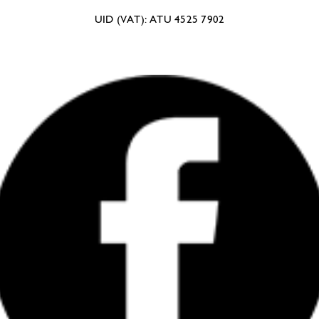
UID (VAT): ATU 4525 7902