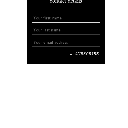
contact details