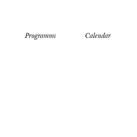
Programms
Calendar